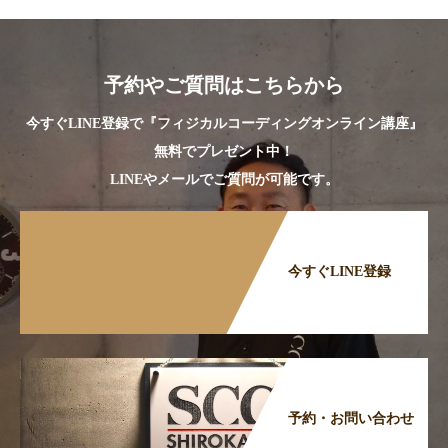
予約やご質問はこちらから
今すぐLINE登録で『フィジカルコーディングオンライン講座』
無料でプレゼント中！
LINEやメールでご質問が可能です。
今すぐLINE登録
予約・お問い合わせ