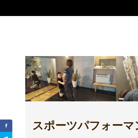
スポーツパフォーマ