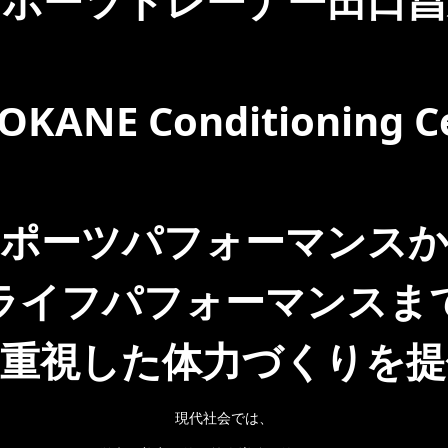
スポーツトレーナー田口昌
OKANE Conditioning C
ポーツパフォーマンス
ライフパフォーマンスま
を重視した体力づくりを提
現代社会では、