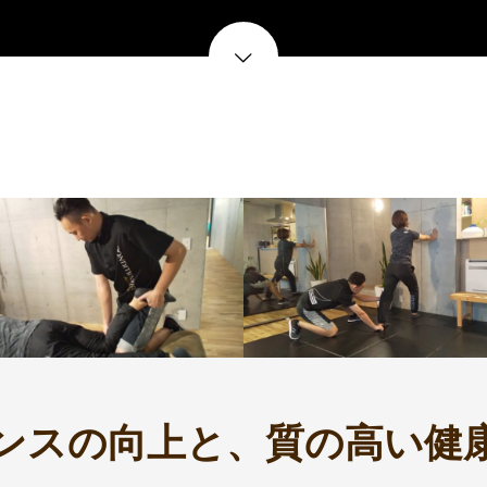
ンスの向上と、質の高い健