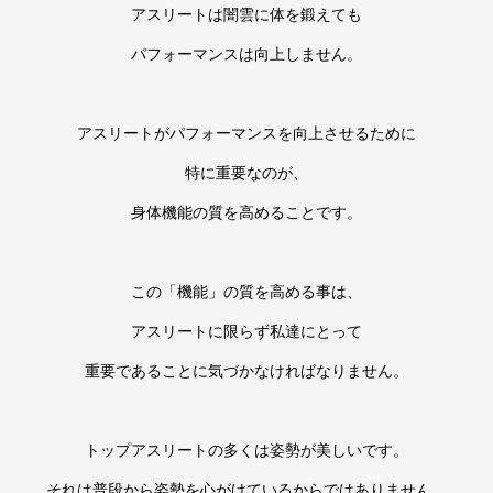
アスリートは闇雲に体を鍛えても
パフォーマンスは向上しません。
アスリートがパフォーマンスを向上させるために
特に重要なのが、
身体機能の質を高めることです。
この「機能」の質を高める事は、
アスリートに限らず私達にとって
重要であることに気づかなければなりません。
トップアスリートの多くは姿勢が美しいです。
それは普段から姿勢を心がけているからではありません。