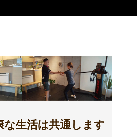
康な生活は共通します