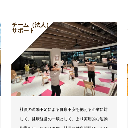
チーム（法人）
サポート
社員の運動不足による健康不安を抱える企業に対
して、健康経営の一環として、より実用的な運動