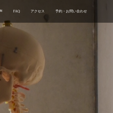
声
FAQ
アクセス
予約・お問い合わせ