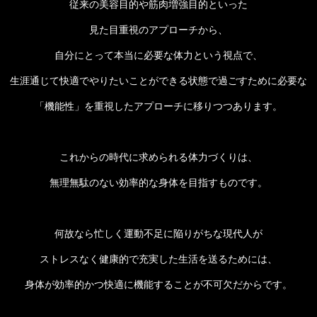
従来の美容目的や筋肉増強目的といった
見た目重視のアプローチから、
自分にとって本当に必要な体力という視点で、
生涯通じて快適でやりたいことができる状態で過ごすために必要な
「機能性」を重視したアプローチに移りつつあります。
これからの時代に求められる体力づくりは、
無理無駄のない効率的な身体を目指すものです。
何故なら忙しく運動不足に陥りがちな現代人が
ストレスなく健康的で充実した生活を送るためには、
身体が効率的かつ快適に機能することが不可欠だからです。