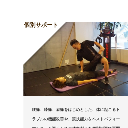
個別サポート
腰痛、膝痛、肩痛をはじめとした、体に起こるト
ラブルの機能改善や、競技能力をベストパフォー