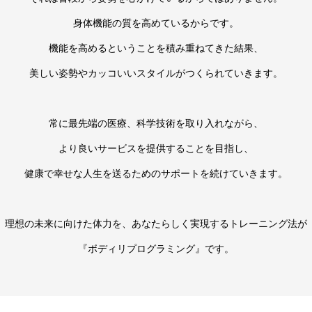
身体機能の質を高めているからです。
機能を高めるということを積み重ねてきた結果、
美しい姿勢やカッコいいスタイルがつくられていきます。
常に最先端の医療、科学技術を取り入れながら、
より良いサービスを提供することを目指し、
健康で幸せな人生を送るためのサポートを続けていきます。
理想の未来に向けた体力を、あなたらしく実現するトレーニング法が
『ボディリプログラミング』です。