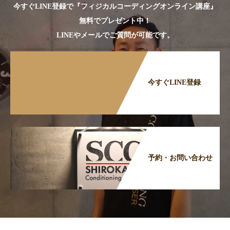
今すぐLINE登録で『フィジカルコーディングオンライン講座』
無料でプレゼント中！
LINEやメールでご質問が可能です。
今すぐLINE登録
予約・お問い合わせ