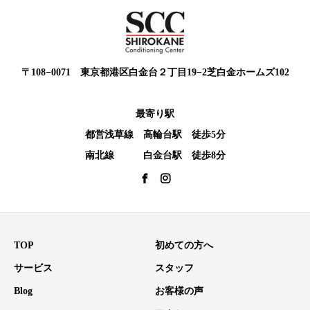
〒108−0071 東京都港区白金台２丁目19−2芝白金ホームズ102
最寄り駅
都営浅草線 高輪台駅 徒歩5分
南北線 白金台駅 徒歩8分
TOP
初めての方へ
サービス
スタッフ
Blog
お客様の声