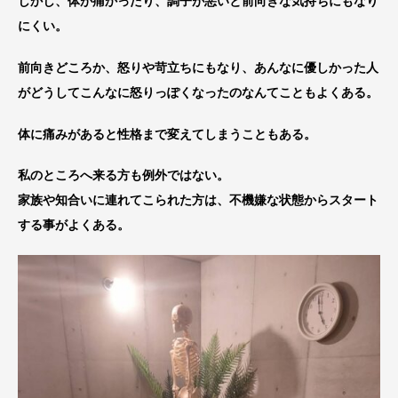
しかし、体が痛かったり、調子が悪いと前向きな気持ちにもなり
にくい。
前向きどころか、怒りや苛立ちにもなり、あんなに優しかった人
がどうしてこんなに怒りっぽくなったのなんてこともよくある。
体に痛みがあると性格まで変えてしまうこともある。
私のところへ来る方も例外ではない。
家族や知合いに連れてこられた方は、不機嫌な状態からスタート
する事がよくある。