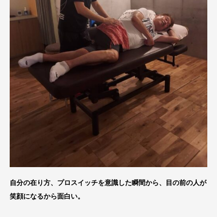
自分の在り方、プロスイッチを意識した瞬間から、目の前の人が
笑顔になるから面白い。