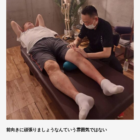
前向きに頑張りましょうなんていう雰囲気ではない