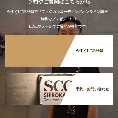
予約やご質問はこちらから
今すぐLINE登録で『フィジカルコーディングオンライン講座』
無料でプレゼント中！
LINEやメールでご質問が可能です。
今すぐLINE登録
予約・お問い合わせ