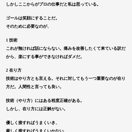
しかしここからがプロの仕事だと私は思っている。
ゴールは笑顔にすることだ。
そのために必要なのが、
1 技術
これが無ければ話にならない。痛みを改善したくて来ている訳だ
から、楽にする事ができなければダメだ。
2 在り方
技術はやり方とも言える。それに対してもう一つ重要なのが在り
方だ。人間性と言っても良い。
技術（やり方）にはある程度正確がある。
しかし、在り方には正解がない。
優しく接すればうまくいき、
厳しく接すればうまくいかない、