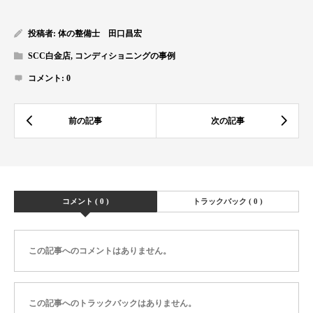
投稿者:
体の整備士 田口昌宏
SCC白金店
,
コンディショニングの事例
コメント:
0
コメント ( 0 )
トラックバック ( 0 )
この記事へのコメントはありません。
この記事へのトラックバックはありません。