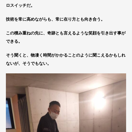
ロスイッチだ。
技術を常に高めながらも、常に在り方とも向き合う。
この積み重ねの先に、奇跡とも言えるような笑顔を引き出す事が
できる。
そう聞くと、物凄く時間がかかることのように聞こえるかもしれ
ないが、そうでもない。