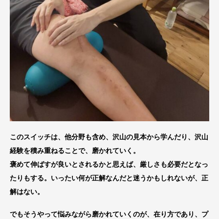
このスイッチは、他分野も含め、沢山の見本から学んだり、沢山
経験を積み重ねることで、磨かれていく。
褒めて伸ばすが良いとされるかと思えば、厳しさも必要だとなっ
たりもする。いったい何が正解なんだと迷うかもしれないが、正
解はない。
でもそうやって悩みながら磨かれていくのが、在り方であり、プ