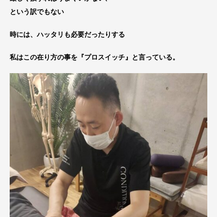
という訳でもない
時には、ハッタリも必要だったりする
私はこの在り方の事を『プロスイッチ』と言っている。