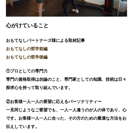
心がけていること
おもてなしパートナーズ様による取材記事
おもてなしの哲学前編
おもてなしの哲学後編
①プロとしての専門力
専門の資格取得は勿論のこと、専門家としての知識、技術は日々
探求心を持って取り組んでいます。
②お客様一人一人の要望に応えるパーソナリティー
一見同じようなご要望でも、一人一人違うのが人の体であり、心
です。お客様一人一人に合った、その方のための最適な方法をお
伝えしています。