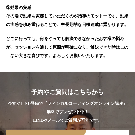
③効果の実感
その場で効果を実感していただくのが指導のモットーです。効果
の実感を積み重ねることで、中長期的な目標達成に繋がります。
どこに行っても、何をやっても解決できなかったお客様の悩み
が、セッションを通じて原因が明確になり、解決できた時はこの
上ない大きな喜びです。よろしくお願いいたします。
予約やご質問はこちらから
今すぐLINE登録で『フィジカルコーディングオンライン講座』
無料でプレゼント中！
LINEやメールでご質問が可能です。