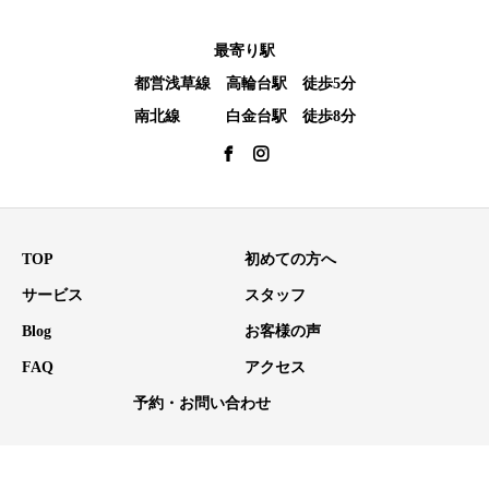
最寄り駅
都営浅草線 高輪台駅 徒歩5分
南北線 白金台駅 徒歩8分
TOP
初めての方へ
サービス
スタッフ
Blog
お客様の声
FAQ
アクセス
予約・お問い合わせ
Copyright © All Rights Reserved.