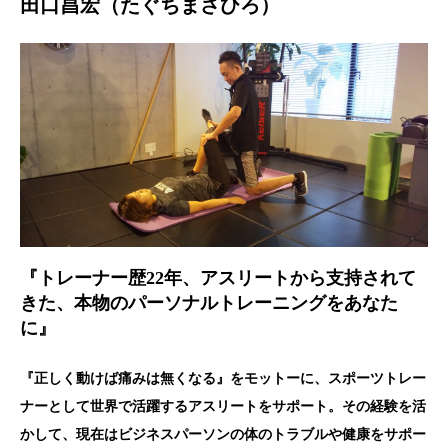
田口昌宏（たぐちまさひろ）
『トレーナー歴22年、アスリートから支持されて
きた、本物のパーソナルトレーニングをあなた
に』
『正しく動けば痛みは無くなる』をモットーに、スポーツトレー
ナーとして世界で活躍するアスリートをサポート。その経験を活
かして、現在はビジネスパーソンの体のトラブルや健康をサポー