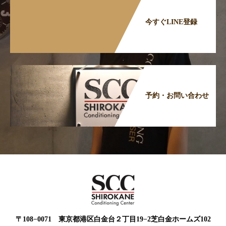
今すぐLINE登録
予約・お問い合わせ
〒108−0071 東京都港区白金台２丁目19−2芝白金ホームズ102