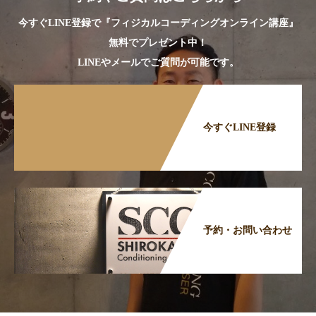
今すぐLINE登録で『フィジカルコーディングオンライン講座』
無料でプレゼント中！
LINEやメールでご質問が可能です。
今すぐLINE登録
予約・お問い合わせ