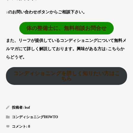
↓のお問い合わせボタンからご相談下さい。
体の整備士に、無料相談お問合せ
また、リーフが提供しているコンディショニングについて無料メ
ルマガにて詳しく解説しております。興味がある方は↓こちらか
らどうぞ。
コンディショニングを詳しく知りたい方はこ
ちら
投稿者:
leaf
コンディショニングHOWTO
コメント:
0