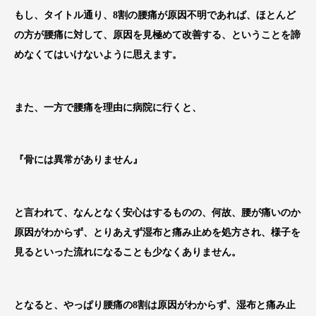
もし、タイトル通り、8割の腰痛が原因不明であれば、ほとんど
の方が腰痛に対して、原因を見極めて改善する、ということを諦
めなくてはいけないように思えます。
また、一方で腰痛を理由に病院に行くと、
『骨には異常がありません』
と言われて、なんとなく安心はするものの、何故、腰が痛いのか
原因がわからず、とりあえず湿布と痛み止めを処方され、様子を
見るといった流れになることも少なくありません。
となると、やっぱり腰痛の8割は原因がわからず、湿布と痛み止