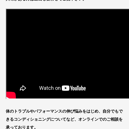
体のトラブルやパフォーマンスの伸び悩みをはじめ、自分でもで
きるコンディショニングについてなど、オンラインでのご相談を
承っております。