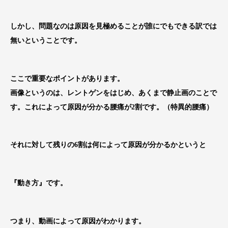
しかし、問題なのは原因を見極めることが誰にでもできる訳では
無いということです。
ここで重要なポイントがあります。
画像というのは、レントゲンをはじめ、あくまで静止画のことで
す。これによって原因が分かる腰痛が2割です。（特異的腰痛）
それに対して残りの6割は何によって原因が分かるかというと
『動き方』です。
つまり、動画によって原因がわかります。