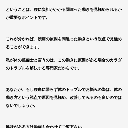
ということは、腰に負担がかかる間違った動きを見極められるか
が重要なポイントです。
これが分かれば、腰痛の原因を間違った動きという視点で見極め
ることができます。
私が体の整備士と言うのは、この動きに原因がある場合のカラダ
のトラブルを解決する専門家だからです。
あなたが、もし腰痛に限らず体のトラブルでお悩みの際は、体の
動き方という視点で原因を見極め、改善してみるのも良いのでは
ないでしょうか。
興味がある方は動画も合わせてご覧下さい。