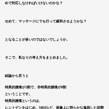
めで対応しなければいけないのかな？
せめて、マッサージにでも行って緩和させようかな？
となることが多いのではないでしょうか。
そこで、私なりの考え方をまとめました。
結論から言うと
特異的腰痛が2割で、非特異的腰痛が8割
ということです。
特異的腰痛というのは、
レントゲンをはじめ、MRIなど、画像上に明らかな逸脱した状態