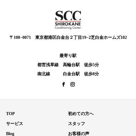
〒108−0071 東京都港区白金台２丁目19−2芝白金ホームズ102
最寄り駅
都営浅草線 高輪台駅 徒歩5分
南北線 白金台駅 徒歩8分
TOP
初めての方へ
サービス
スタッフ
Blog
お客様の声