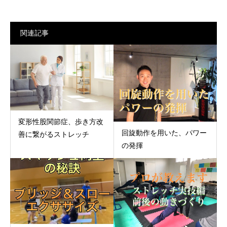
関連記事
変形性股関節症、歩き方改
回旋動作を用いた、パワー
善に繋がるストレッチ
の発揮