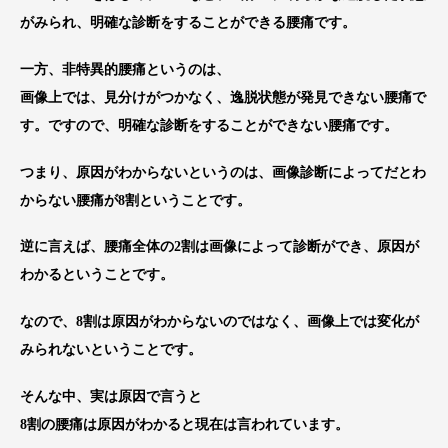
がみられ、明確な診断をすることができる腰痛です。
一方、非特異的腰痛というのは、
画像上では、見分けがつかなく、逸脱状態が発見できない腰痛で
す。ですので、明確な診断をすることができない腰痛です。
つまり、原因がわからないというのは、画像診断によってだとわ
からない腰痛が8割ということです。
逆に言えば、腰痛全体の2割は画像によって診断ができ、原因が
わかるということです。
なので、8割は原因がわからないのではなく、画像上では変化が
みられないということです。
そんな中、実は原因で言うと
8割の腰痛は原因がわかると現在は言われています。