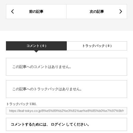
コメント ( 0 )
トラックバック ( 0 )
この記事へのコメントはありません。
この記事へのトラックバックはありません。
トラックバック URL
コメントするためには、
ログイン
してください。