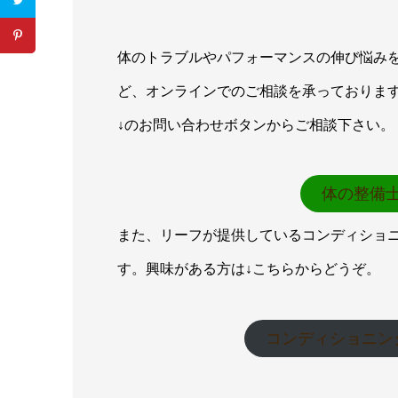
体のトラブルやパフォーマンスの伸び悩み
ど、オンラインでのご相談を承っておりま
↓のお問い合わせボタンからご相談下さい。
体の整備
また、リーフが提供しているコンディショ
す。興味がある方は↓こちらからどうぞ。
コンディショニン