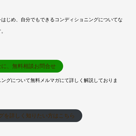
をはじめ、自分でもできるコンディショニングについてな
す。
士に、無料相談お問合せ
ニングについて無料メルマガにて詳しく解説しておりま
グを詳しく知りたい方はこちら