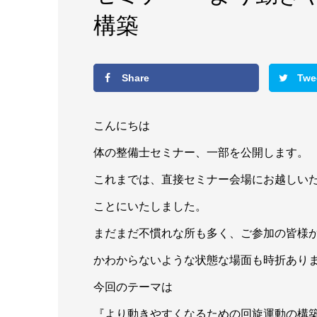
構築
Share
Twe
こんにちは
体の整備士セミナー、一部を公開します。
これまでは、直接セミナー会場にお越しい
ことにいたしました。
まだまだ不慣れな所も多く、ご参加の皆様
かわからないような状態な場面も時折あり
今回のテーマは
『より動きやすくなるための回旋運動の構