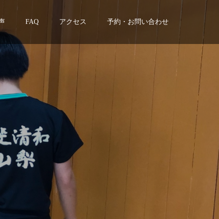
声
FAQ
アクセス
予約・お問い合わせ