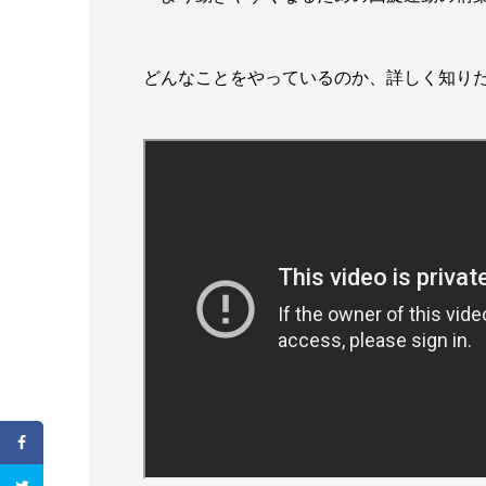
どんなことをやっているのか、詳しく知りた