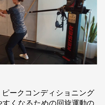
 ピークコンディショニング
やすくなるための回旋運動の