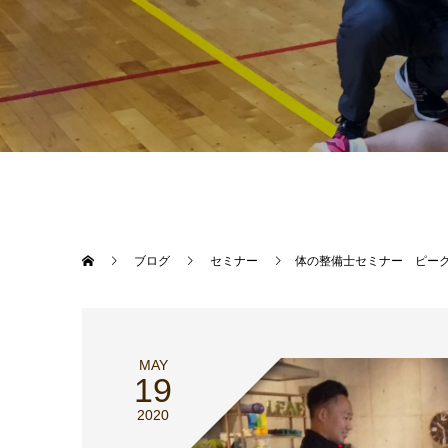
ブログ
セミナー
体の整備士セミナー ピー
MAY
19
2020