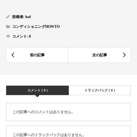
投稿者:
leaf
コンディショニングHOWTO
コメント:
0
コメント ( 0 )
トラックバック ( 0 )
この記事へのコメントはありません。
この記事へのトラックバックはありません。