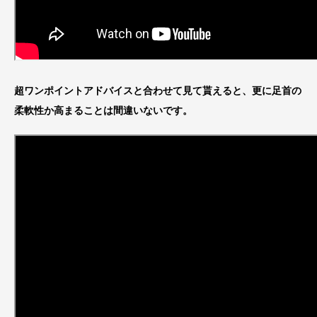
超ワンポイントアドバイスと合わせて見て貰えると、更に足首の
柔軟性か高まることは間違いないです。