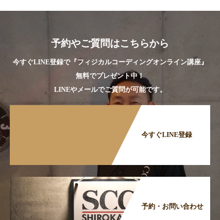
予約やご質問はこちらから
今すぐLINE登録で『フィジカルコーディングオンライン講座』
無料でプレゼント中！
LINEやメールでご質問が可能です。
今すぐLINE登録
予約・お問い合わせ