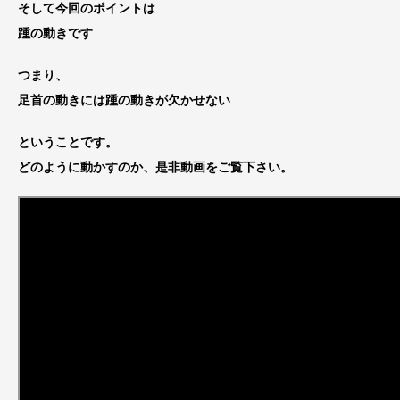
そして今回のポイントは
踵の動きです
つまり、
足首の動きには踵の動きが欠かせない
ということです。
どのように動かすのか、是非動画をご覧下さい。