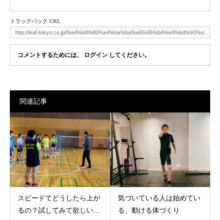
トラックバック URL
コメントするためには、
ログイン
してください。
関連記事
スピードてどうしたら上が
気づいている人は始めてい
るの？試してみて欲しい...
る、動ける体づくり