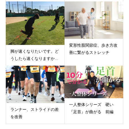
変形性股関節症、歩き方改
脚が速くなりたいです。ど
善に繋がるストレッチ
うしたら速くなりますか...
一人整体シリーズ 硬い
ランナー、ストライドの差
『足首』が曲がる 前編
を改善