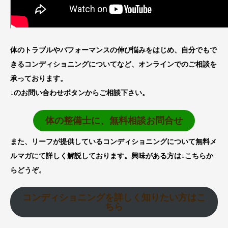
体のトラブルやパフォーマンスの伸び悩みをはじめ、自分でもで
きるコンディショニングについてなど、オンラインでのご相談を
承っております。
↓のお問い合わせボタンからご相談下さい。
体の整備士に、無料相談お問合せ
また、リーフが提供しているコンディショニングについて無料メ
ルマガにて詳しく解説しております。興味がある方は↓こちらか
らどうぞ。
コンディショニングを詳しく知りたい方はこ
ちら