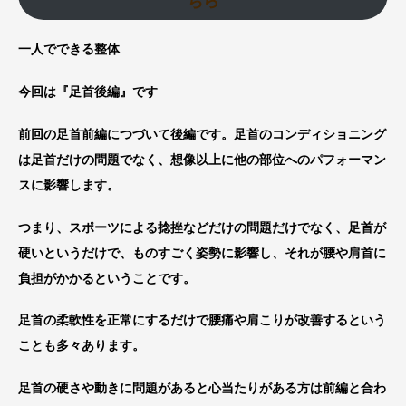
ちら
一人でできる整体
今回は『足首後編』です
前回の足首前編につづいて後編です。足首のコンディショニング
は足首だけの問題でなく、想像以上に他の部位へのパフォーマン
スに影響します。
つまり、スポーツによる捻挫などだけの問題だけでなく、足首が
硬いというだけで、ものすごく姿勢に影響し、それが腰や肩首に
負担がかかるということです。
足首の柔軟性を正常にするだけで腰痛や肩こりが改善するという
ことも多々あります。
足首の硬さや動きに問題があると心当たりがある方は前編と合わ