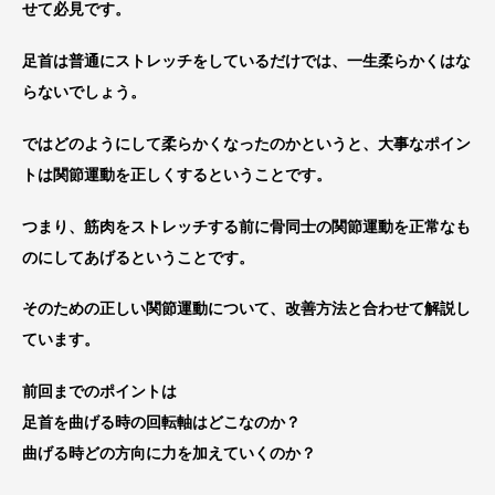
せて必見です。
足首は普通にストレッチをしているだけでは、一生柔らかくはな
らないでしょう。
ではどのようにして柔らかくなったのかというと、大事なポイン
トは関節運動を正しくするということです。
つまり、筋肉をストレッチする前に骨同士の関節運動を正常なも
のにしてあげるということです。
そのための正しい関節運動について、改善方法と合わせて解説し
ています。
前回までのポイントは
足首を曲げる時の回転軸はどこなのか？
曲げる時どの方向に力を加えていくのか？