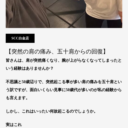
SCC白金店
【突然の肩の痛み、五十肩からの回復】
皆さんは、肩が突然痛くなり、腕が上がらなくなってしまったと
いう経験はありませんか？
不思議と50歳辺りで、突然起こる事が多い肩の痛みを五十肩とい
う訳ですが、面白いくらい見事に50歳代が多いのが私の経験から
も言えます。
しかし、これはいったい何故起こるのでしょうか。
実はこれ