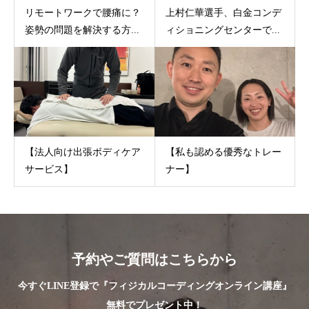
リモートワークで腰痛に？
上村仁華選手、白金コンデ
姿勢の問題を解決する方...
ィショニングセンターで...
【法人向け出張ボディケア
【私も認める優秀なトレー
サービス】
ナー】
予約やご質問はこちらから
今すぐLINE登録で『フィジカルコーディングオンライン講座』
無料でプレゼント中！