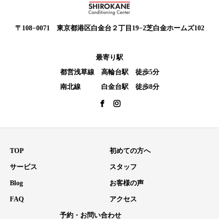
〒108−0071 東京都港区白金台２丁目19−2芝白金ホームズ102
最寄り駅
都営浅草線 高輪台駅 徒歩5分
南北線 白金台駅 徒歩8分
TOP
初めての方へ
サービス
スタッフ
Blog
お客様の声
FAQ
アクセス
予約・お問い合わせ