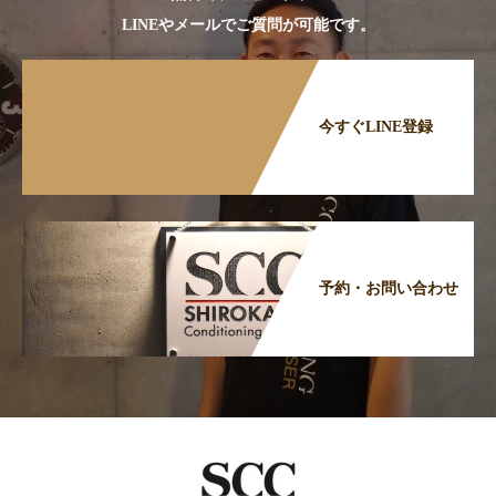
LINEやメールでご質問が可能です。
今すぐLINE登録
予約・お問い合わせ