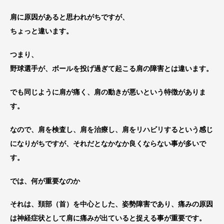
肩に原因があると思われがちですが、
ちょっと違います。
つまり、
野球選手が、ボールを投げ過ぎて起こる肩の障害とは違います。
でも同じように肩が痛く、肩の動きが悪いという特徴がありま
す。
なので、肩を検査し、肩を治療し、肩をリハビリするという感じ
になりがちですが、それだとなかなか良くならない事が多いで
す。
では、何が重要なのか
それは、頚部（首）を中心とした、姿勢障害であり、痛みの原因
は神経症状として肩に痛みが出ていると捉える事が重要です。