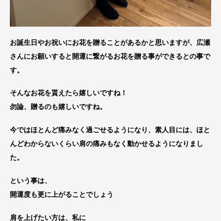
お誕生日やお祝いにお花を贈ることがあるかと思いますが、広瀬
さんにお願いすると開運に繋がるお花を贈る事ができるとの事で
す。
そんなお花を貰えたら嬉しいですね！
勿論、贈るのも嬉しいですね。
今ではほとんど痛みなく過ごせるようになり、素人目には、ほと
んどわからないくらい肩の痛みもなく動かせるようになりまし
た。
という事は、
開運度も更に上がることでしょう
肩を上げたい方は、私に