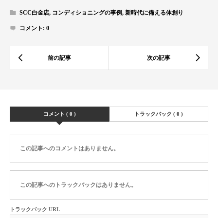
SCC白金店
,
コンディショニングの事例
,
新時代に備える体創り
コメント:
0
コメント ( 0 )
トラックバック ( 0 )
この記事へのコメントはありません。
この記事へのトラックバックはありません。
トラックバック URL