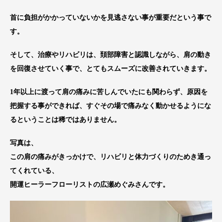
首に負担がかかっていないかを見逃さない事が重要だという事で
す。
そして、治療やリハビリは、頚部障害と認識しながら、肩の動き
を回復させていく事で、とてもスムーズに改善されていきます。
1年以上に渡って肩の痛みに苦しんでいたにも関わらず、原因を
把握する事ができれば、すぐその場で痛みなく動かせるようにな
るということは稀ではありません。
写真は、
この肩の痛みがきっかけで、リハビリと体力づくりのためき通っ
てくれている、
開運ヒーラーフローリストの広瀬めぐみさんです。