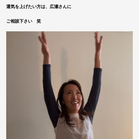
運気を上げたい方は、広瀬さんに
ご相談下さい 笑