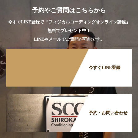
予約やご質問はこちらから
今すぐLINE登録で『フィジカルコーディングオンライン講座』
無料でプレゼント中！
LINEやメールでご質問が可能です。
今すぐLINE登録
予約・お問い合わせ