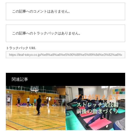
この記事へのコメントはありません。
この記事へのトラックバックはありません。
トラックバック URL
関連記事