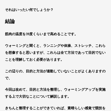
それはいったい何でしょうか？
結論
筋肉の温度を
39
度くらいまで高めることです。
ウォーミングと聞くと、ランニングや体操、ストレッチ、これら
を想像すると思いますが、これらは全て方法であって目的でない
ことを理解しておく必要があります。
この辺りの、目的と方法が連動していないことがよくありますの
で、
今回は改めて、目的と方法を整理し、ウォーミングアップを実施
する上で大切なことについて解説します。
きちんと整理することができていれば、素晴らしい感覚で競技を