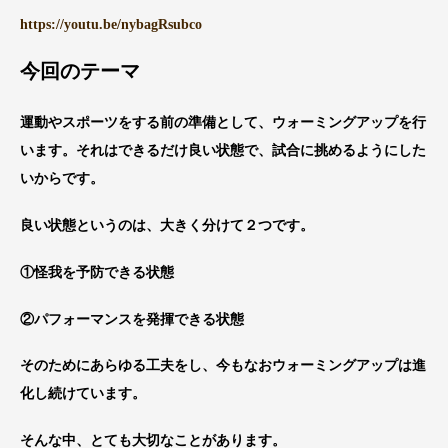
https://youtu.be/nybagRsubco
今回のテーマ
運動やスポーツをする前の準備として、ウォーミングアップを行
います。それはできるだけ良い状態で、試合に挑めるようにした
いからです。
良い状態というのは、大きく分けて２つです。
①怪我を予防できる状態
②パフォーマンスを発揮できる状態
そのためにあらゆる工夫をし、今もなおウォーミングアップは進
化し続けています。
そんな中、とても大切なことがあります。