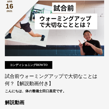
APR
16
2021
コンディショニングHOWTO
試合前ウォーミングアップで大切なことは
何？【解説動画付き】
こんにちは、体の整備士田口昌宏です。
解説動画