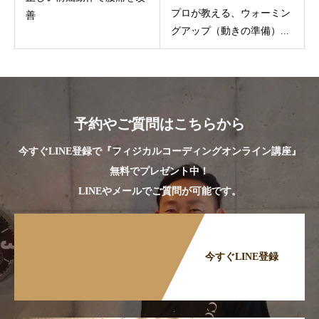
プロが教える、ウォーミン
善
グアップ（動きの準備）...
予約やご質問はこちらから
今すぐLINE登録で『フィジカルコーディングオンライン講座』
無料でプレゼント中！
LINEやメールでご質問が可能です。
今すぐLINE登録