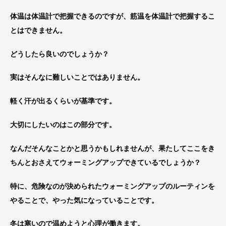
体温は体温計で把握できるのですが、筋温を体温計で把握するこ
とはできません。
どうしたら良いのでしょうか？
実はそんなに難しいことではありません。
軽く汗が出るくらいが基準です。
大切にしたいのはこの部分です。
なんだそんなことかと思うかもしれませんが、果たしてここをき
ちんとおさえてウォーミングアップできているでしょうか？
特に、危険なのが決められたウォーミングアップのルーティンを
やることで、やった気になっていることです。
冬は寒いので温めようと心理が働きます。