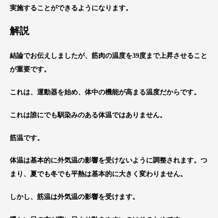
実施することができるようになります。
解説
結論でお伝えしましたが、筋肉の温度を
39
度まで上昇させること
が重要です。
これは、運動器を始め、体中の機能が高まる温度だからです。
これは誰にでも馴染みのある体温ではありません。
筋温です。
体温は基本的に外気温の影響を受けないように調整されます。つ
まり、夏でも冬でも平熱は基本的に大きく変わりません。
しかし、筋温は外気温の影響を受けます。