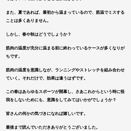
また、夏であれば、最初から温まっているので、筋温でミスする
ことは多くありません。
しかし、春や秋はどうでしょうか？
筋肉の温度が充分に温まる前に終わっているケースが多くなりが
ちです。
筋肉の温度を意識しなが、ランニングやストレッチを組み合わせ
ていく。それだけで、効果は違うはずです。
この春はあらゆるスポーツが開幕し、さあこれからという時に怪
我をしないためにも、意識をしてみてはいかがでしょうか？
皆さんの何かの気づきになれば嬉しいです。
最後まで読んでいただきありがとうございました。