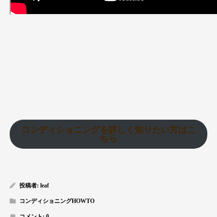
コンディショニングを詳しく知りたい方はこ
ちら
投稿者:
leaf
コンディショニングHOWTO
コメント:
0