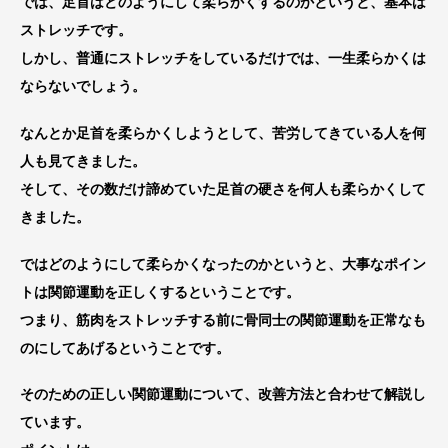
では、足首はどのようにして柔らかくするのかというと、基本は
ストレッチです。
しかし、普通にストレッチをしているだけでは、一生柔らかくは
ならないでしょう。
なんとか足首を柔らかくしようとして、苦労してきている人を何
人も見てきました。
そして、その数だけ諦めていた足首の硬さを何人も柔らかくして
きました。
ではどのようにして柔らかくなったのかというと、大事なポイン
トは関節運動を正しくするということです。
つまり、筋肉をストレッチする前に骨同士の関節運動を正常なも
のにしてあげるということです。
そのための正しい関節運動について、改善方法と合わせて解説し
ています。