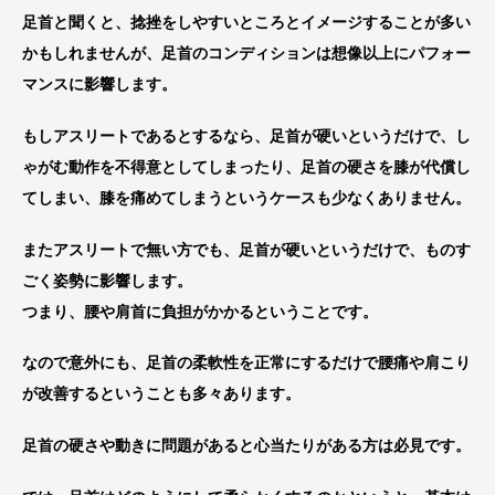
足首と聞くと、捻挫をしやすいところとイメージすることが多い
かもしれませんが、足首のコンディションは想像以上にパフォー
マンスに影響します。
もしアスリートであるとするなら、足首が硬いというだけで、し
ゃがむ動作を不得意としてしまったり、足首の硬さを膝が代償し
てしまい、膝を痛めてしまうというケースも少なくありません。
またアスリートで無い方でも、足首が硬いというだけで、ものす
ごく姿勢に影響します。
つまり、腰や肩首に負担がかかるということです。
なので意外にも、足首の柔軟性を正常にするだけで腰痛や肩こり
が改善するということも多々あります。
足首の硬さや動きに問題があると心当たりがある方は必見です。