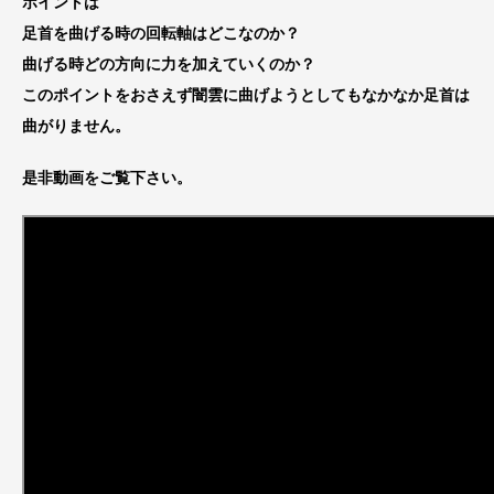
ポイントは
足首を曲げる時の回転軸はどこなのか？
曲げる時どの方向に力を加えていくのか？
このポイントをおさえず闇雲に曲げようとしてもなかなか足首は
曲がりません。
是非動画をご覧下さい。