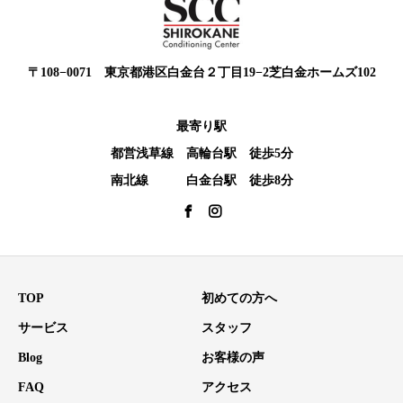
〒108−0071 東京都港区白金台２丁目19−2芝白金ホームズ102
最寄り駅
都営浅草線 高輪台駅 徒歩5分
南北線 白金台駅 徒歩8分
TOP
初めての方へ
サービス
スタッフ
Blog
お客様の声
FAQ
アクセス