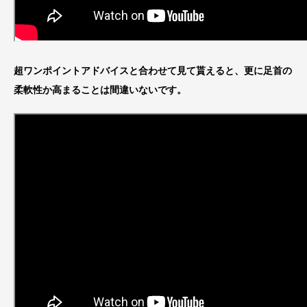
超ワンポイントアドバイスと合わせて見て貰えると、更に足首の
柔軟性か高まることは間違いないです。