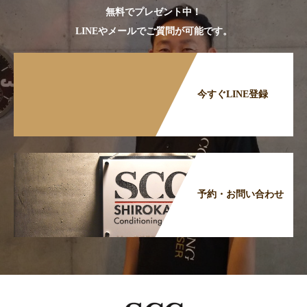
無料でプレゼント中！
LINEやメールでご質問が可能です。
今すぐLINE登録
予約・お問い合わせ