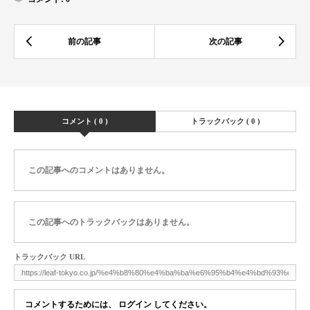
コメント ( 0 )
トラックバック ( 0 )
この記事へのコメントはありません。
この記事へのトラックバックはありません。
トラックバック URL
コメントするためには、
ログイン
してください。