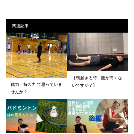
関連記事
【朝起きる時、腰が痛くな
体力＝持久力 て思っていま
いですか？】
せんか？