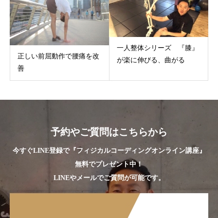
一人整体シリーズ 『膝』
正しい前屈動作で腰痛を改
が楽に伸びる、曲がる
善
予約やご質問はこちらから
今すぐLINE登録で『フィジカルコーディングオンライン講座』
無料でプレゼント中！
LINEやメールでご質問が可能です。