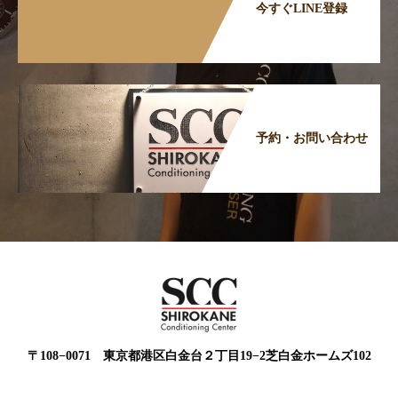
今すぐLINE登録
予約・お問い合わせ
〒108−0071 東京都港区白金台２丁目19−2芝白金ホームズ102