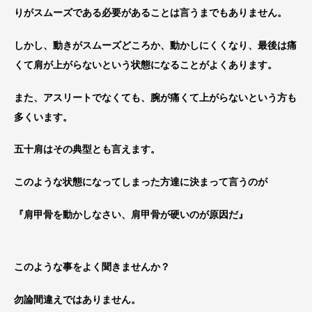
りがスムーズである必要があることは言うまでもありません。
しかし、動きがスムーズどころか、動かしにくくなり、最後は痛
くて肩が上がらないという状態になることがよくあります。
また、アスリートでなくても、腕が痛くて上がらないという方も
多くいます。
五十肩はその典型とも言えます。
このような状態になってしまった方達に決まって言うのが
『肩甲骨を動かしなさい、肩甲骨が硬いのが原因だ』
このような事をよく聞きませんか？
勿論間違えではありません。