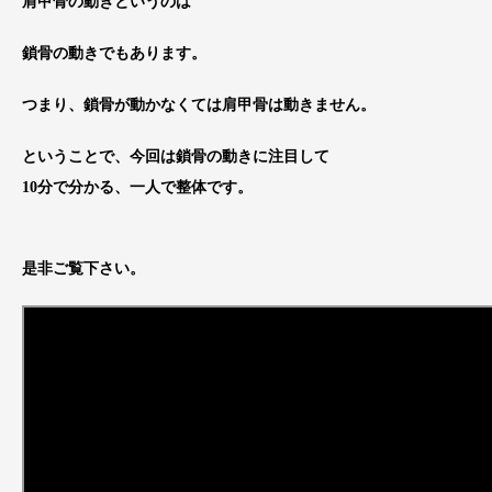
肩甲骨の動きというのは
鎖骨の動きでもあります。
つまり、鎖骨が動かなくては肩甲骨は動きません。
ということで、今回は鎖骨の動きに注目して
10分で分かる、一人で整体です。
是非ご覧下さい。