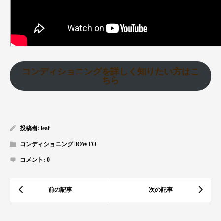
コンディショニングを詳しく知りたい方はこ
ちら
投稿者:
leaf
コンディショニングHOWTO
コメント:
0