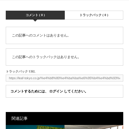
コメント ( 0 )
トラックバック ( 0 )
この記事へのコメントはありません。
この記事へのトラックバックはありません。
トラックバック URL
コメントするためには、
ログイン
してください。
関連記事