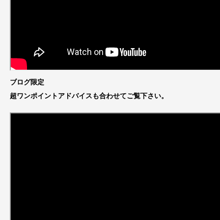
ブログ限定
超ワンポイントアドバイスも合わせてご覧下さい。