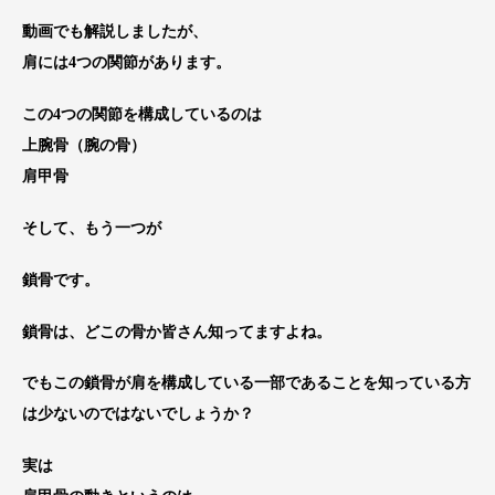
動画でも解説しましたが、
肩には4つの関節があります。
この4つの関節を構成しているのは
上腕骨（腕の骨）
肩甲骨
そして、もう一つが
鎖骨です。
鎖骨は、どこの骨か皆さん知ってますよね。
でもこの鎖骨が肩を構成している一部であることを知っている方
は少ないのではないでしょうか？
実は