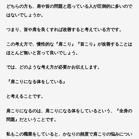
どちらの方も、肩や首の問題と思っている人が圧倒的に多いので
はないでしょうか。
つまり、首や肩を良くすれば改善すると考えている方です。
この考え方で、慢性的な『肩こり』『首こり』が改善することは
ほとんど無いと言って良いでしょう。
では、どのような考え方が必要かお伝えします。
『肩こりになる体をしている』
と考えることです。
肩こりになるのは、肩こりになる体をしているという、『全身の
問題』だということです。
私もこの職業をしていると、かなりの頻度で肩こりの悩みについ