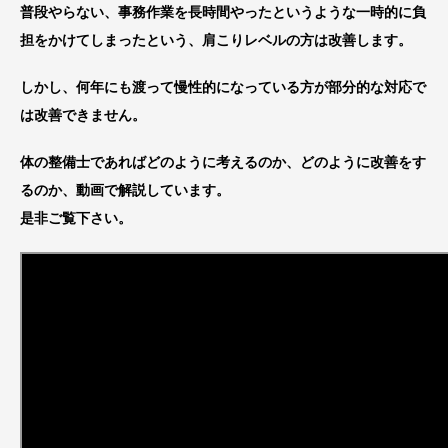
普段やらない、事務作業を長時間やったというような一時的に負
担をかけてしまったという、肩こりレベルの方は改善します。
しかし、何年にも渡って慢性的になっている方が部分的な対応で
は改善できません。
体の整備士であればどのように考えるのか、どのように改善をす
るのか、動画で解説しています。
是非ご覧下さい。