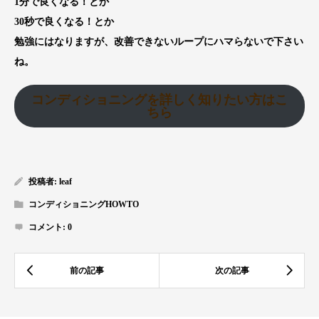
1分で良くなる！とか
30秒で良くなる！とか
勉強にはなりますが、改善できないループにハマらないで下さい
ね。
コンディショニングを詳しく知りたい方はこ
ちら
投稿者:
leaf
コンディショニングHOWTO
コメント:
0