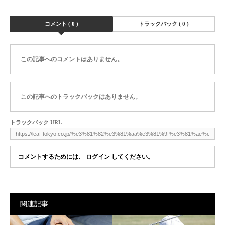
コメント ( 0 )
トラックバック ( 0 )
この記事へのコメントはありません。
この記事へのトラックバックはありません。
トラックバック URL
コメントするためには、
ログイン
してください。
関連記事