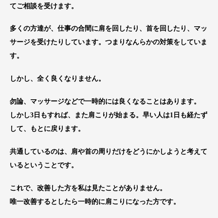
てご相談を受けます。
多くの方達が、仕事の合間に肩を回したり、首を回したり、マッ
サージを受けたりしています。つまりなんらかの対策をしていま
す。
しかし、全く良くなりません。
勿論、マッサージなどで一時的には良くなることはあります。
しかし3日もすれば、また肩こりが始まる。早い人は1日も経たず
して、もとに戻ります。
共通しているのは、肩や首の周りだけをどうにかしようと考えて
いるということです。
これで、改善した方を私は見たことがありません。
唯一改善するとしたら一時的に肩こりになった方です。