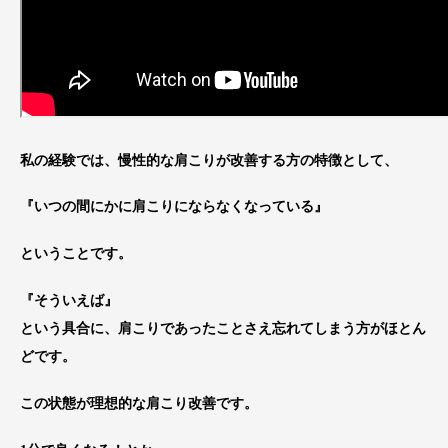
私の経験では、慢性的な肩こりが改善する方の特徴として、
『いつの間にかに肩こりにならなくなっている』
ということです。
『そういえば』
という具合に、肩こりであったことさえ忘れてしまう方がほとん
どです。
この状態が理想的な肩こり改善です。