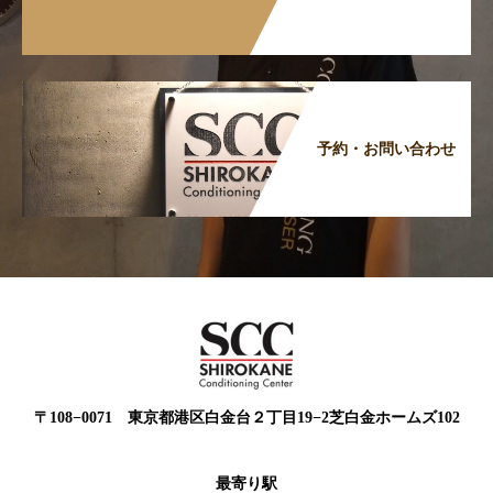
予約・お問い合わせ
〒108−0071 東京都港区白金台２丁目19−2芝白金ホームズ102
最寄り駅