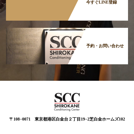
今すぐLINE登録
予約・お問い合わせ
〒108−0071 東京都港区白金台２丁目19−2芝白金ホームズ102