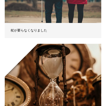
杖が要らなくなりました