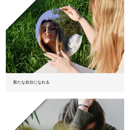
新たな自分になれる