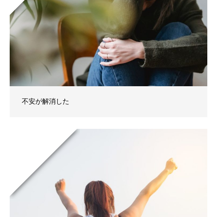
不安が解消した