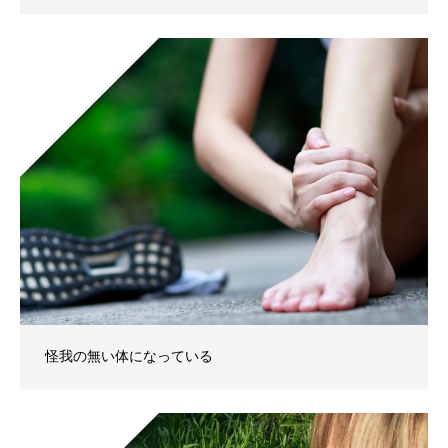
怪我の無い体になっている