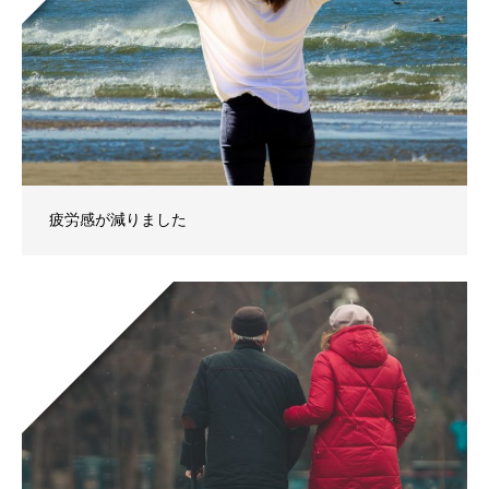
疲労感が減りました