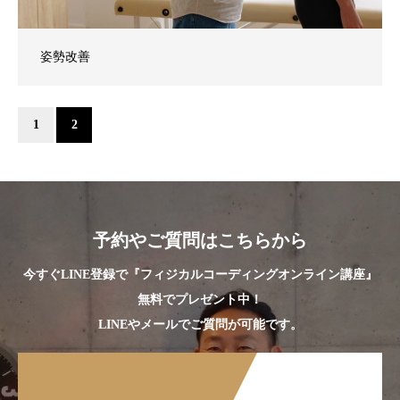
姿勢改善
1
2
予約やご質問はこちらから
今すぐLINE登録で『フィジカルコーディングオンライン講座』
無料でプレゼント中！
LINEやメールでご質問が可能です。