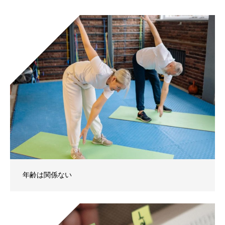
年齢は関係ない