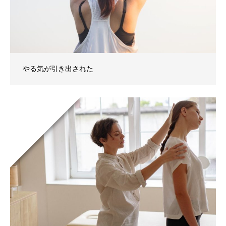
やる気が引き出された