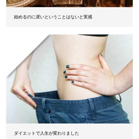
始めるのに遅いということはないと実感
ダイエットで人生が変わりました