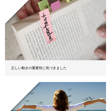
正しい動きの重要性に気づきました