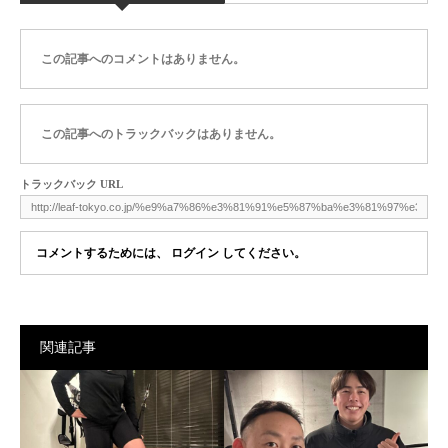
この記事へのコメントはありません。
この記事へのトラックバックはありません。
トラックバック URL
コメントするためには、
ログイン
してください。
関連記事