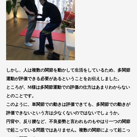
しかし、人は複数の関節を動かして生活をしているため、多関節
運動が評価できる必要があるということをお伝えしました。
ところが、M様は多関節運動での評価の仕方はあまりわからない
とのことです。
このように、単関節での動きは評価できても、多関節での動きが
評価できないという方は少なくないのではないでしょうか。
円背や、反り腰など、不良姿勢と言われものもやはり一つの関節
で起こっている問題ではありません。複数の関節によって起こっ