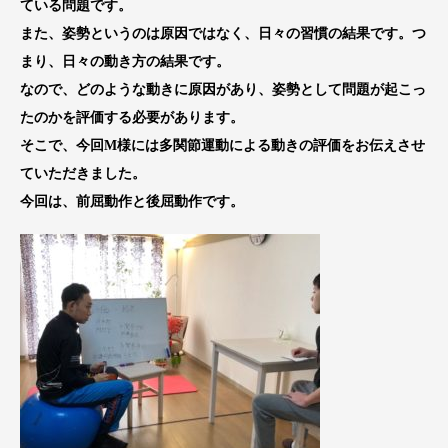
ている問題です。
また、姿勢というのは原因ではなく、日々の習慣の結果です。つ
まり、日々の動き方の結果です。
なので、どのような動きに原因があり、姿勢として問題が起こっ
たのかを評価する必要があります。
そこで、今回M様には多関節運動による動きの評価をお伝えさせ
ていただきました。
今回は、前屈動作と後屈動作です。