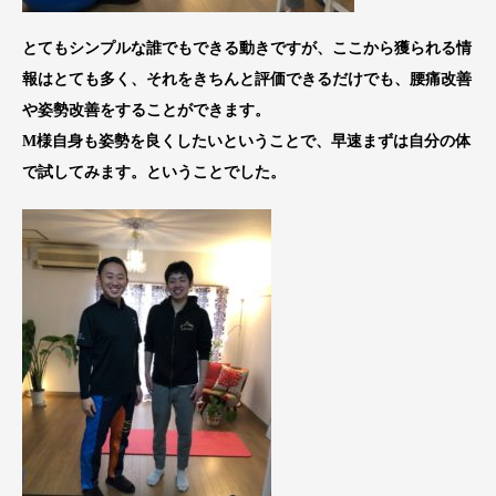
とてもシンプルな誰でもできる動きですが、ここから獲られる情
報はとても多く、それをきちんと評価できるだけでも、腰痛改善
や姿勢改善をすることができます。
M様自身も姿勢を良くしたいということで、早速まずは自分の体
で試してみます。ということでした。