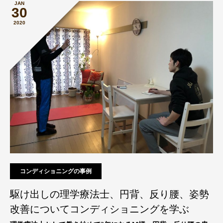
JAN
30
2020
コンディショニングの事例
駆け出しの理学療法士、円背、反り腰、姿勢
改善についてコンディショニングを学ぶ