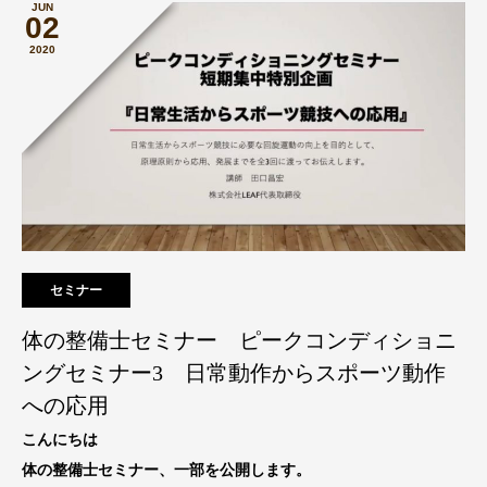
JUN
02
2020
セミナー
体の整備士セミナー ピークコンディショニ
ングセミナー3 日常動作からスポーツ動作
への応用
こんにちは
体の整備士セミナー、一部を公開します。