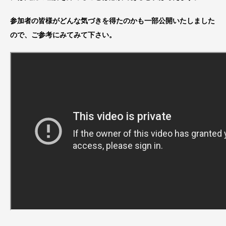
参加者の皆様がどんな気づきを得たのかも一部公開いたしました
ので、ご参考にみてみて下さい。