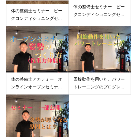
体の整備士セミナー ピー
体の整備士セミナー ピー
クコンディショニングセ...
クコンディショニングセ...
体の整備士アカデミー オ
回旋動作を用いた、パワー
ンラインオープンセミナ...
トレーニングのプログレ...