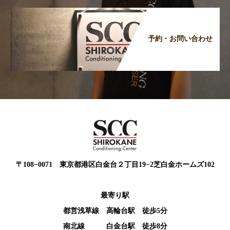
予約・お問い合わせ
〒108−0071 東京都港区白金台２丁目19−2芝白金ホームズ102
最寄り駅
都営浅草線 高輪台駅 徒歩5分
南北線 白金台駅 徒歩8分