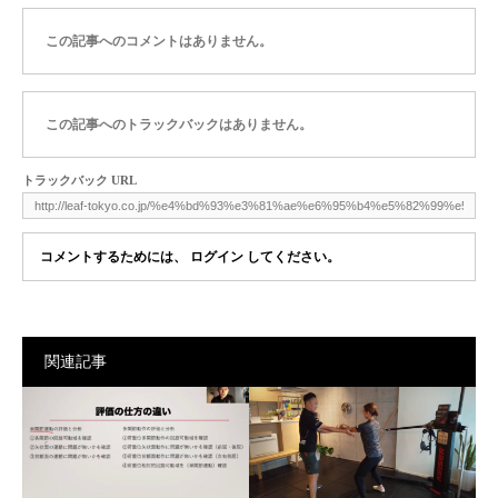
この記事へのコメントはありません。
この記事へのトラックバックはありません。
トラックバック URL
コメントするためには、
ログイン
してください。
関連記事