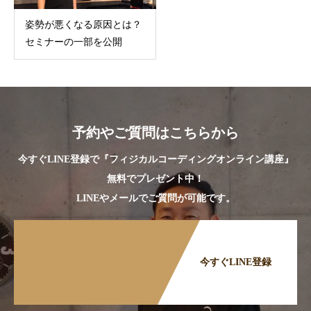
姿勢が悪くなる原因とは？
セミナーの一部を公開
予約やご質問はこちらから
今すぐLINE登録で『フィジカルコーディングオンライン講座』
無料でプレゼント中！
LINEやメールでご質問が可能です。
今すぐLINE登録